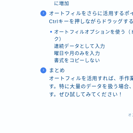
に増加
オートフィルをさらに活用するポ
Ctrlキーを押しながらドラッグ
オートフィルオプションを使う（
ク）
連続データとして入力
曜日や月のみを入力
書式をコピーしない
まとめ
オートフィルを活用すれば、手作
す。特に大量のデータを扱う場合
す。ぜひ試してみてください！
オ