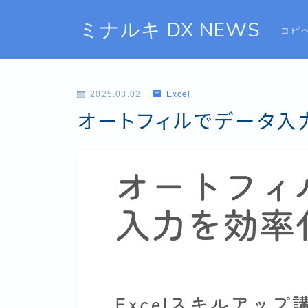
ミナルキ DX NEWS
コピ
2025.03.02
Excel
オートフィルでデータ入