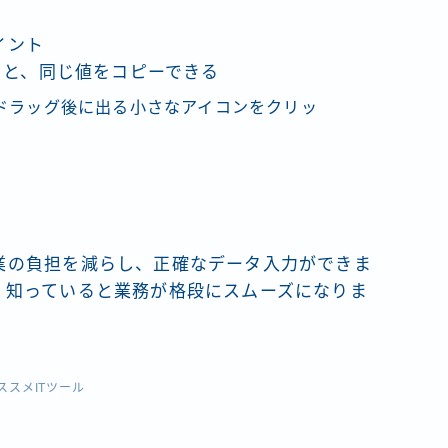
イント
すると、同じ値をコピーできる
ドラッグ後に出る小さなアイコンをクリッ
業の負担を減らし、正確なデータ入力ができま
、知っていると業務が格段にスムーズになりま
ススメITツール