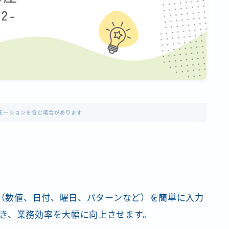
モーションを含む場合があります
タ（数値、日付、曜日、パターンなど）を簡単に入力
き、業務効率を大幅に向上させます。