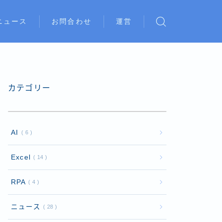
ニュース
お問合わせ
運営
カテゴリー
AI
6
Excel
14
RPA
4
ニュース
28