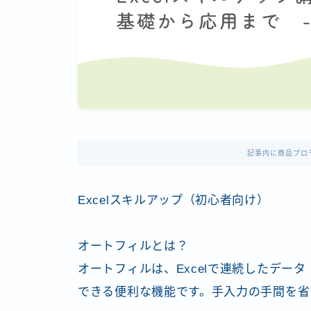
記事内に商品プロ
Excelスキルアップ（初心者向け）
オートフィルとは？
オートフィルは、Excelで連続したデー
できる便利な機能です。手入力の手間を省